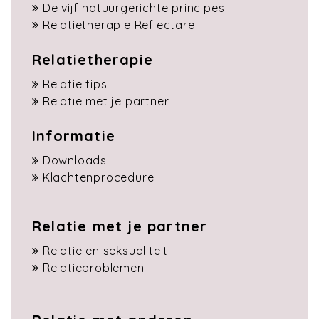
De vijf natuurgerichte principes
Relatietherapie Reflectare
Relatietherapie
Relatie tips
Relatie met je partner
Informatie
Downloads
Klachtenprocedure
Relatie met je partner
Relatie en seksualiteit
Relatieproblemen