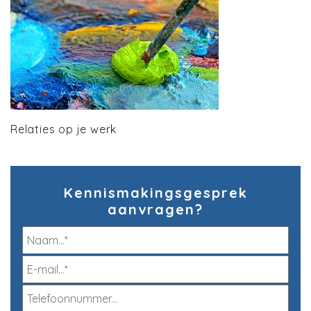
Relaties op je werk
Kennismakingsgesprek
aanvragen?