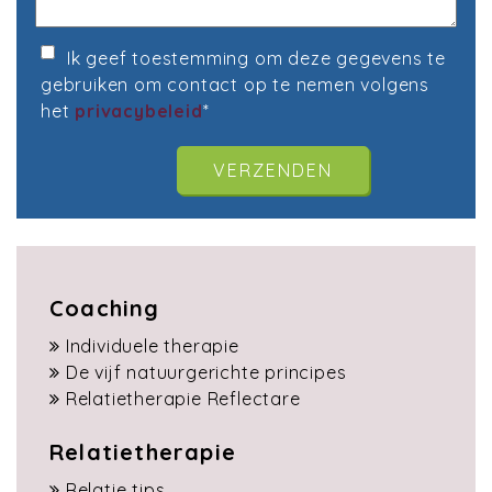
Ik geef toestemming om deze gegevens te
gebruiken om contact op te nemen volgens
het
privacybeleid
*
Coaching
Individuele therapie
De vijf natuurgerichte principes
Relatietherapie Reflectare
Relatietherapie
Relatie tips