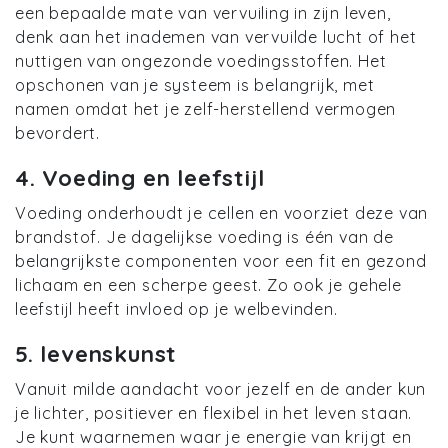
een bepaalde mate van vervuiling in zijn leven,
denk aan het inademen van vervuilde lucht of het
nuttigen van ongezonde voedingsstoffen. Het
opschonen van je systeem is belangrijk, met
namen omdat het je zelf-herstellend vermogen
bevordert.
4. Voeding en leefstijl
Voeding onderhoudt je cellen en voorziet deze van
brandstof. Je dagelijkse voeding is één van de
belangrijkste componenten voor een fit en gezond
lichaam en een scherpe geest. Zo ook je gehele
leefstijl heeft invloed op je welbevinden.
5. levenskunst
Vanuit milde aandacht voor jezelf en de ander kun
je lichter, positiever en flexibel in het leven staan.
Je kunt waarnemen waar je energie van krijgt en