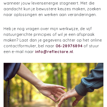
wanneer jouw levensenergie stagneert. Met die
aandacht kun je bewustere keuzes maken, zoeken
naar oplossingen en werken aan veranderingen.
Heb je nog vragen over mijn werkwijze, de vijf
natuurgerichte principes of wil je een afspraak
maken? Laat dan je gegevens achter op het online
contactformulier, bel naar
06-28976894
of stuur
een e-mail naar
info@reflectare.nl
.