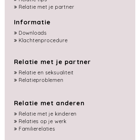
Relatie met je partner
Informatie
Downloads
Klachtenprocedure
Relatie met je partner
Relatie en seksualiteit
Relatieproblemen
Relatie met anderen
Relatie met je kinderen
Relaties op je werk
Familierelaties