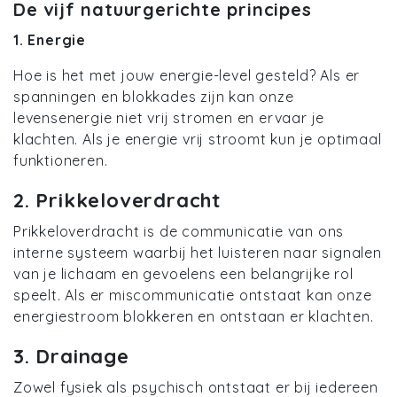
De vijf natuurgerichte principes
1. Energie
Hoe is het met jouw energie-level gesteld? Als er
spanningen en blokkades zijn kan onze
levensenergie niet vrij stromen en ervaar je
klachten. Als je energie vrij stroomt kun je optimaal
funktioneren.
2. Prikkeloverdracht
Prikkeloverdracht is de communicatie van ons
interne systeem waarbij het luisteren naar signalen
van je lichaam en gevoelens een belangrijke rol
speelt. Als er miscommunicatie ontstaat kan onze
energiestroom blokkeren en ontstaan er klachten.
3. Drainage
Zowel fysiek als psychisch ontstaat er bij iedereen