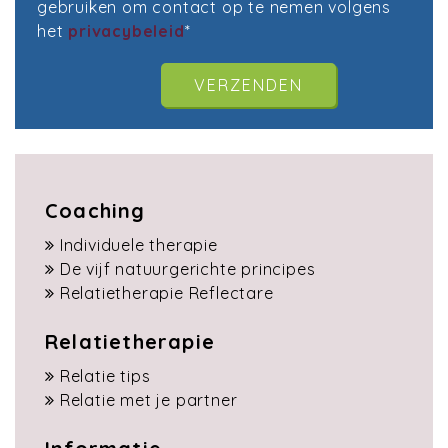
gebruiken om contact op te nemen volgens
het
privacybeleid
*
Coaching
Individuele therapie
De vijf natuurgerichte principes
Relatietherapie Reflectare
Relatietherapie
Relatie tips
Relatie met je partner