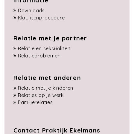
Informatie
Downloads
Klachtenprocedure
Relatie met je partner
Relatie en seksualiteit
Relatieproblemen
Relatie met anderen
Relatie met je kinderen
Relaties op je werk
Familierelaties
Contact Praktijk Ekelmans