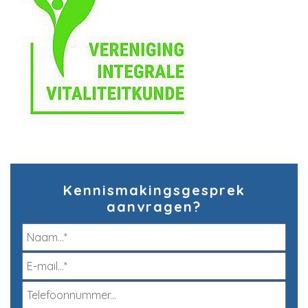
Kennismakingsgesprek
aanvragen?