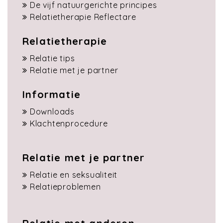
De vijf natuurgerichte principes
Relatietherapie Reflectare
Relatietherapie
Relatie tips
Relatie met je partner
Informatie
Downloads
Klachtenprocedure
Relatie met je partner
Relatie en seksualiteit
Relatieproblemen