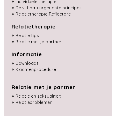
Individuele therapie
De vijf natuurgerichte principes
Relatietherapie Reflectare
Relatietherapie
Relatie tips
Relatie met je partner
Informatie
Downloads
Klachtenprocedure
Relatie met je partner
Relatie en seksualiteit
Relatieproblemen