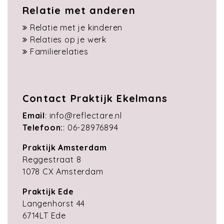
Relatie met anderen
Relatie met je kinderen
Relaties op je werk
Familierelaties
Contact Praktijk Ekelmans
Email
:
info@reflectare.nl
Telefoon:
:
06-28976894
Praktijk Amsterdam
Reggestraat 8
1078 CX Amsterdam
Praktijk Ede
Langenhorst 44
6714LT Ede