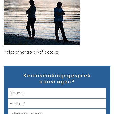
Relatietherapie Reflectare
Kennismakingsgesprek
aanvragen?