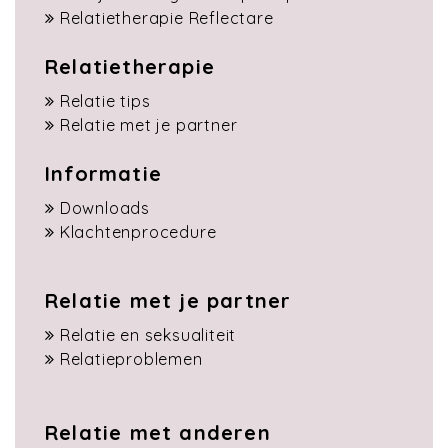
Relatietherapie Reflectare
Relatietherapie
Relatie tips
Relatie met je partner
Informatie
Downloads
Klachtenprocedure
Relatie met je partner
Relatie en seksualiteit
Relatieproblemen
Relatie met anderen