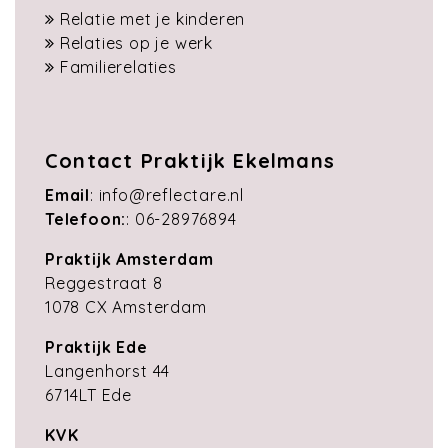
Relatie met je kinderen
Relaties op je werk
Familierelaties
Contact Praktijk Ekelmans
Email
:
info@reflectare.nl
Telefoon:
:
06-28976894
Praktijk Amsterdam
Reggestraat 8
1078 CX Amsterdam
Praktijk Ede
Langenhorst 44
6714LT Ede
KVK