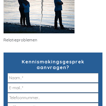
Relatieproblemen
Kennismakingsgesprek
aanvragen?